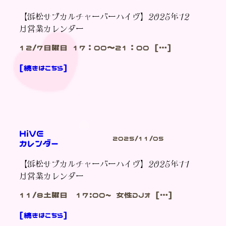
【浜松サブカルチャーバーハイヴ】2025年12
月営業カレンダー
12/7日曜日 17：00～21：00 […]
[続きはこちら]
HiVE
2025/11/05
カレンダー
【浜松サブカルチャーバーハイヴ】2025年11
月営業カレンダー
11/8土曜日 17:00~ 女性DJオ […]
[続きはこちら]