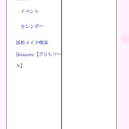
イベント
カレンダー
浜松メイド喫茶
Grimoire【グリモワー
ル】