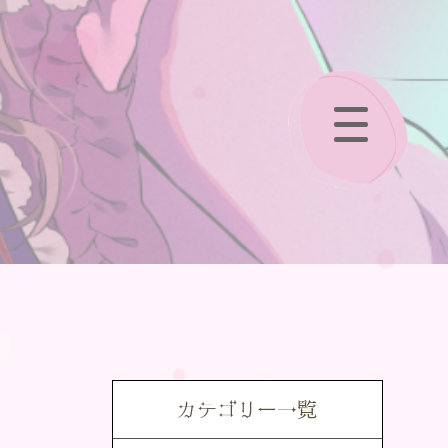
カテゴリー一覧