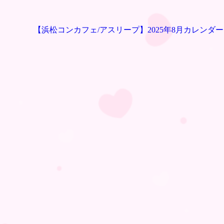
【浜松コンカフェ/アスリープ】2025年8月カレンダー