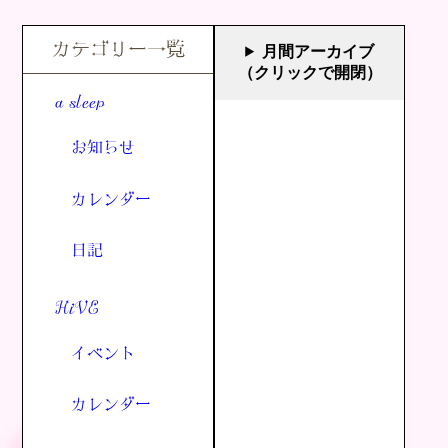
カテゴリー一覧
月間アーカイブ
（クリックで開閉）
a sleep
お知らせ
カレンダー
日記
HiVE
イベント
カレンダー