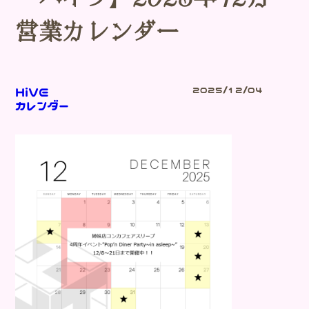
営業カレンダー
HiVE
2025/12/04
カレンダー
Blog
-ブログ-