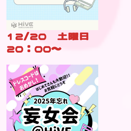
12/20 土曜日
20：00～