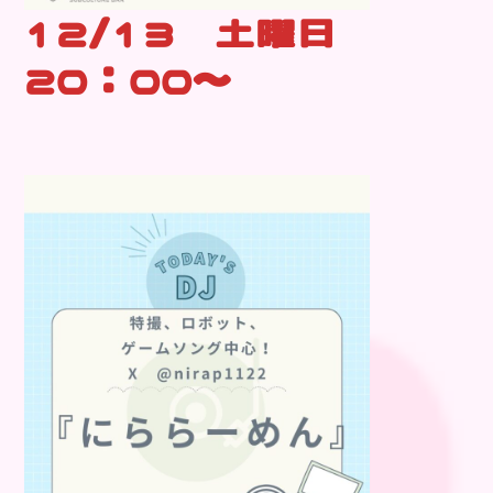
12/13 土曜日
20：00～