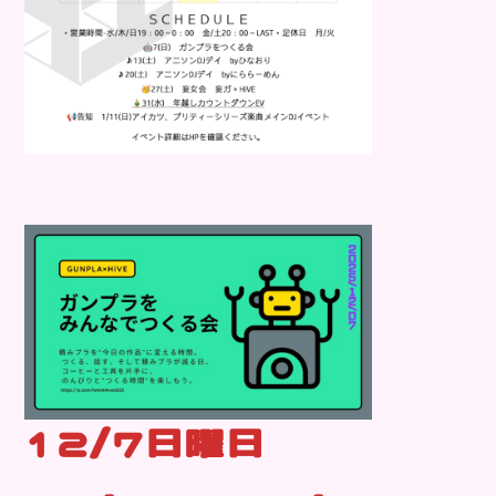
12/7日曜日