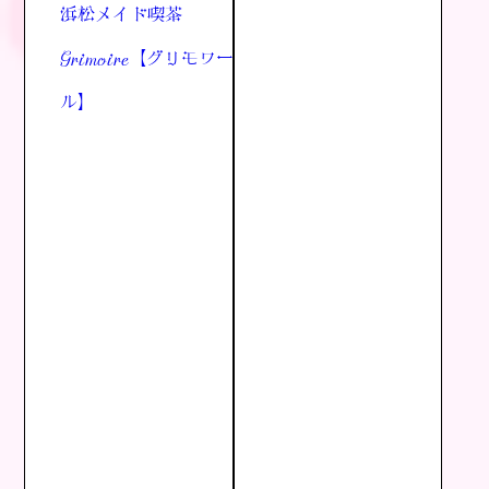
浜松メイド喫茶
Grimoire【グリモワー
ル】