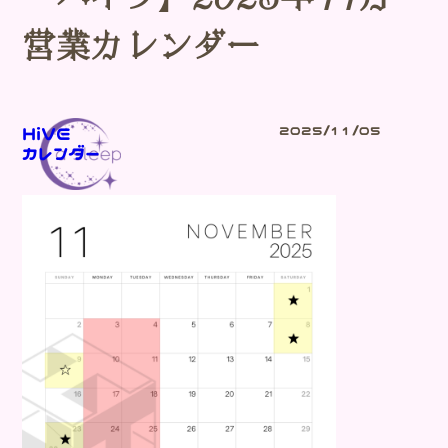
営業カレンダー
HiVE
2025/11/05
カレンダー
Blog
-ブログ-