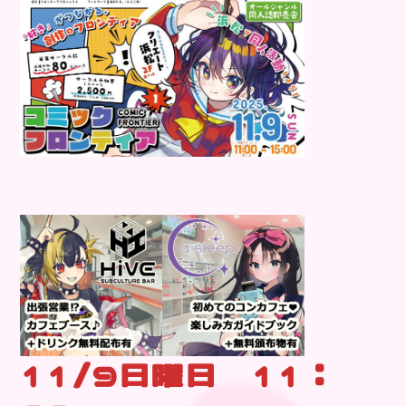
11/9日曜日 11：