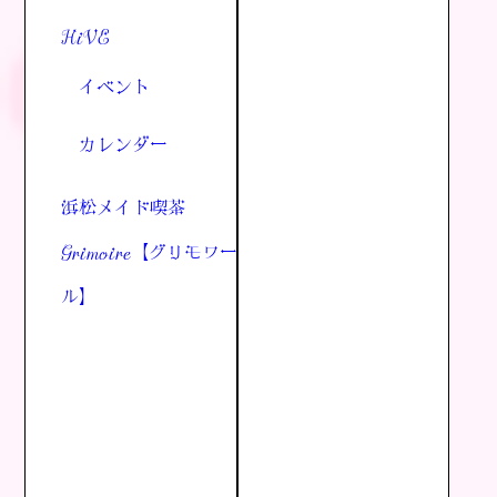
HiVE
イベント
カレンダー
浜松メイド喫茶
Grimoire【グリモワー
ル】