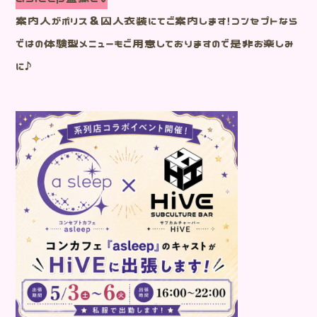
案内人がポリス＆囚人衣装にてご案内します！コンセプトなら
ではの体験型メニューもご用意しておりますので是非お楽しみ
に♪