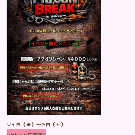
♡1日（金）～２日（土）
asleep監獄EV