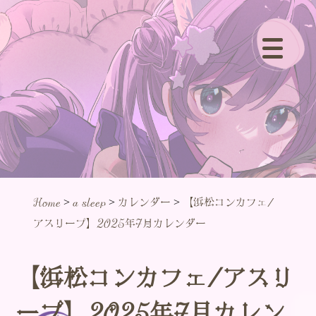
>
>
>
Home
a sleep
カレンダー
【浜松コンカフェ/
アスリープ】2025年7月カレンダー
【浜松コンカフェ/アスリ
ープ】2025年7月カレン