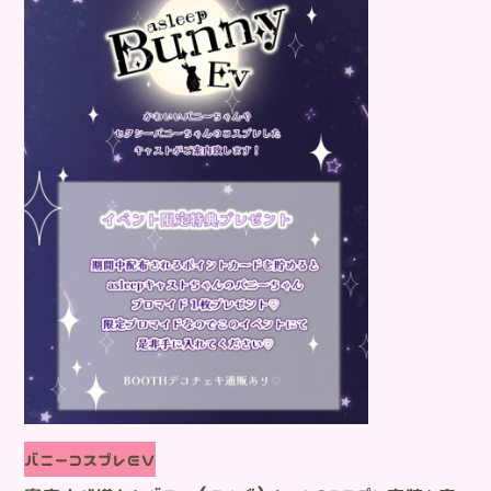
バニーコスプレEV