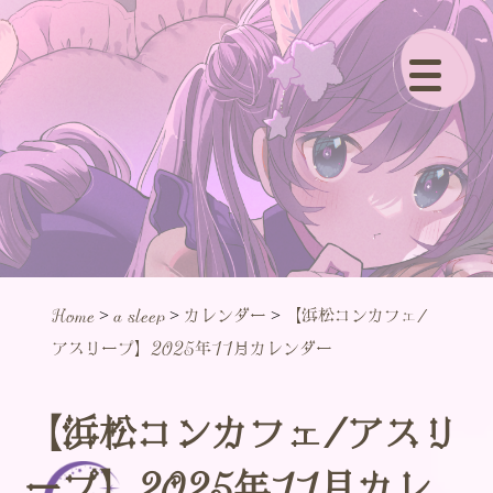
>
>
>
Home
a sleep
カレンダー
【浜松コンカフェ/
アスリープ】2025年11月カレンダー
【浜松コンカフェ/アスリ
ープ】2025年11月カレ