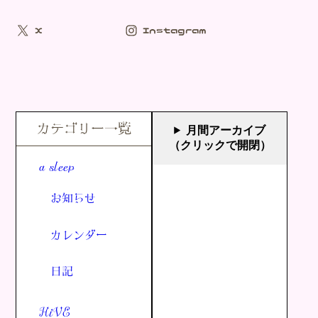
X
Instagram
カテゴリー一覧
月間アーカイブ
（クリックで開閉）
a sleep
お知らせ
カレンダー
日記
HiVE