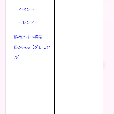
イベント
カレンダー
浜松メイド喫茶
Grimoire【グリモワー
ル】